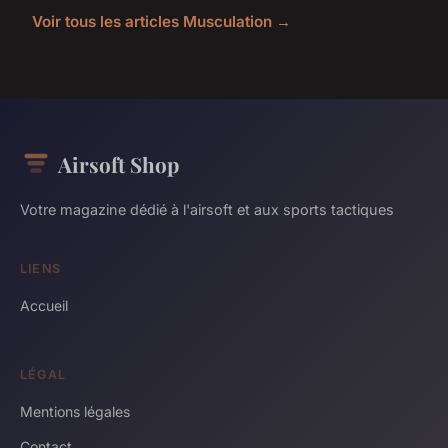
Voir tous les articles Musculation →
Airsoft Shop
Votre magazine dédié à l'airsoft et aux sports tactiques
LIENS
Accueil
LÉGAL
Mentions légales
Contact