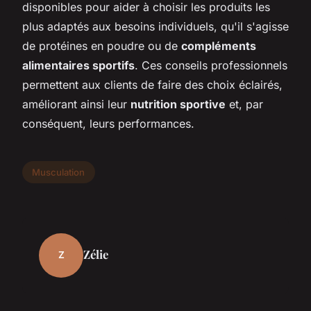
disponibles pour aider à choisir les produits les
plus adaptés aux besoins individuels, qu'il s'agisse
de protéines en poudre ou de
compléments
alimentaires sportifs
. Ces conseils professionnels
permettent aux clients de faire des choix éclairés,
améliorant ainsi leur
nutrition sportive
et, par
conséquent, leurs performances.
Musculation
Zélie
Z