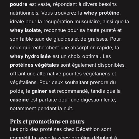
poudre
est vaste, répondant à divers besoins
nutritionnels. Vous trouverez la
whey protéine
,
idéale pour la récupération musculaire, ainsi que la
whey isolate
, reconnue pour sa haute pureté et
son faible taux de glucides et de graisses. Pour
ceux qui recherchent une absorption rapide, la
whey hydrolisée
est un choix optimal. Les
protéines végétales
sont également disponibles,
offrant une alternative pour les végétariens et
végétaliens. Pour ceux souhaitant prendre du
poids, le
gainer
est recommandé, tandis que la
caséine
est parfaite pour une digestion lente,
notamment pendant la nuit.
Prix et promotions en cours
Les prix des protéines chez Décathlon sont
compétitifs, avec la whey protéine débutant à