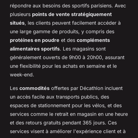
répondre aux besoins des sportifs parisiens. Avec
plusieurs
points de vente stratégiquement
situés
, les clients peuvent facilement accéder à
une large gamme de produits, y compris des
protéines en poudre
et des
compléments
alimentaires sportifs
. Les magasins sont
généralement ouverts de 9h00 à 20h00, assurant
une flexibilité pour les achats en semaine et le
week-end.
Les
commodités
offertes par Décathlon incluent
un accès facile aux transports publics, des
espaces de stationnement pour les vélos, et des
services comme le retrait en magasin en une heure
et des retours gratuits pendant 365 jours. Ces
services visent à améliorer l'expérience client et à