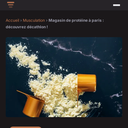
Accueil
›
Musculation
›
Magasin de protéine à paris :
découvrez décathlon !