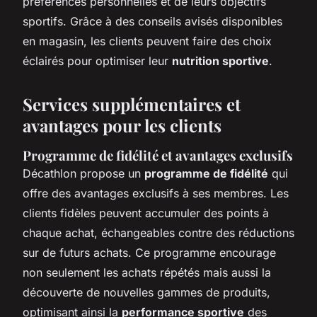
préférences personnelles et de leurs objectifs
sportifs. Grâce à des conseils avisés disponibles
en magasin, les clients peuvent faire des choix
éclairés pour optimiser leur
nutrition sportive
.
Services supplémentaires et
avantages pour les clients
Programme de fidélité et avantages exclusifs
Décathlon propose un
programme de fidélité
qui
offre des avantages exclusifs à ses membres. Les
clients fidèles peuvent accumuler des points à
chaque achat, échangeables contre des réductions
sur de futurs achats. Ce programme encourage
non seulement les achats répétés mais aussi la
découverte de nouvelles gammes de produits,
optimisant ainsi la
performance sportive
des