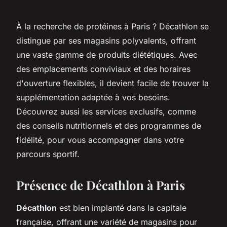
À la recherche de protéines à Paris ? Décathlon se
distingue par ses magasins polyvalents, offrant
une vaste gamme de produits diététiques. Avec
des emplacements conviviaux et des horaires
d'ouverture flexibles, il devient facile de trouver la
supplémentation adaptée à vos besoins.
Découvrez aussi les services exclusifs, comme
des conseils nutritionnels et des programmes de
fidélité, pour vous accompagner dans votre
parcours sportif.
Présence de Décathlon à Paris
Décathlon
est bien implanté dans la capitale
française, offrant une variété de magasins pour