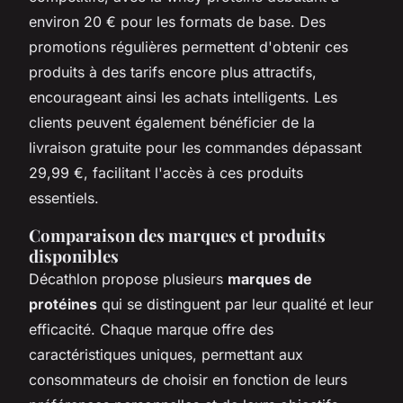
environ 20 € pour les formats de base. Des
promotions régulières permettent d'obtenir ces
produits à des tarifs encore plus attractifs,
encourageant ainsi les achats intelligents. Les
clients peuvent également bénéficier de la
livraison gratuite pour les commandes dépassant
29,99 €, facilitant l'accès à ces produits
essentiels.
Comparaison des marques et produits
disponibles
Décathlon propose plusieurs
marques de
protéines
qui se distinguent par leur qualité et leur
efficacité. Chaque marque offre des
caractéristiques uniques, permettant aux
consommateurs de choisir en fonction de leurs