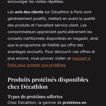
encourager les visites répétées.
Les
avis des clients
sur Décathlon à Paris sont
généralement positifs, mettant en avant la qualité
des produits et l'excellent service client. Les
consommateurs apprécient particulièrement les
conseils nutritionnels disponibles en magasin, ainsi
que le programme de fidélité qui offre des
avantages exclusifs. Pour découvrir ces offres et
plus encore, vous pouvez visiter un
magasin à
Paris pour acheter vos protéines
.
Produits protéinés disponibles
chez Décathlon
Types de protéines offertes
Chez Décathlon, la gamme de
protéines en