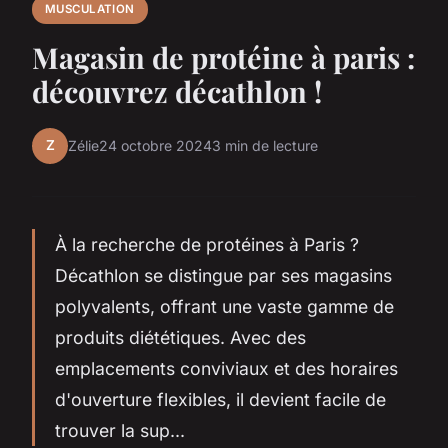
MUSCULATION
Magasin de protéine à paris :
découvrez décathlon !
Z
Zélie
24 octobre 2024
3 min de lecture
À la recherche de protéines à Paris ?
Décathlon se distingue par ses magasins
polyvalents, offrant une vaste gamme de
produits diététiques. Avec des
emplacements conviviaux et des horaires
d'ouverture flexibles, il devient facile de
trouver la sup...