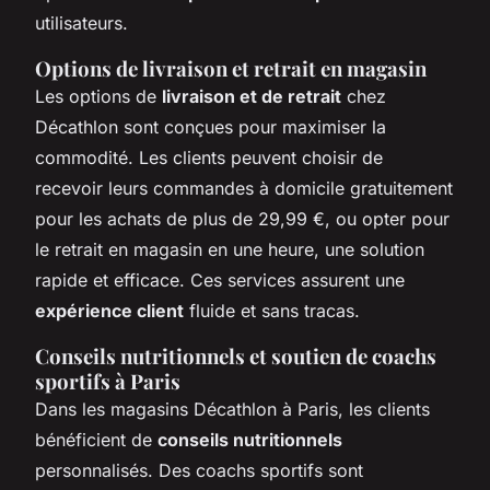
utilisateurs.
Options de livraison et retrait en magasin
Les options de
livraison et de retrait
chez
Décathlon sont conçues pour maximiser la
commodité. Les clients peuvent choisir de
recevoir leurs commandes à domicile gratuitement
pour les achats de plus de 29,99 €, ou opter pour
le retrait en magasin en une heure, une solution
rapide et efficace. Ces services assurent une
expérience client
fluide et sans tracas.
Conseils nutritionnels et soutien de coachs
sportifs à Paris
Dans les magasins Décathlon à Paris, les clients
bénéficient de
conseils nutritionnels
personnalisés. Des coachs sportifs sont